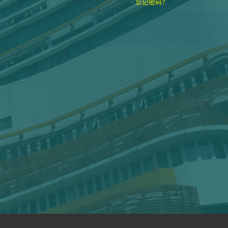
忘记密码？